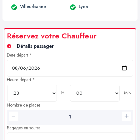
Villeurbanne
Lyon
Réservez votre Chauffeur
Détails passager
Date départ *
Heure départ *
H
MIN
Nombre de places
Bagages en soutes