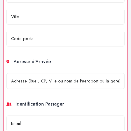
Adresse d'Arrivée
Identification Passager