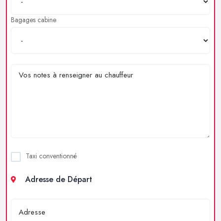
Bagages cabine
Taxi conventionné
Adresse de Départ