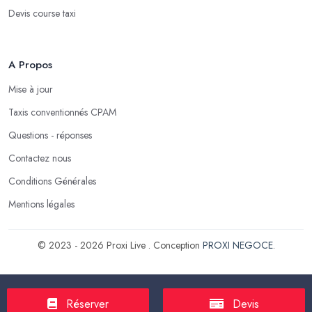
Devis course taxi
A Propos
Mise à jour
Taxis conventionnés CPAM
Questions - réponses
Contactez nous
Conditions Générales
Mentions légales
© 2023 - 2026 Proxi Live . Conception
PROXI NEGOCE
.
Réserver
Devis