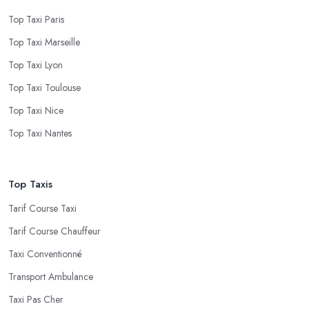
Top Taxi Paris
Top Taxi Marseille
Top Taxi Lyon
Top Taxi Toulouse
Top Taxi Nice
Top Taxi Nantes
Top Taxis
Tarif Course Taxi
Tarif Course Chauffeur
Taxi Conventionné
Transport Ambulance
Taxi Pas Cher