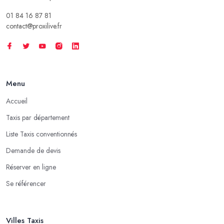
01 84 16 87 81
contact@proxilive.fr
Menu
Accueil
Taxis par département
Liste Taxis conventionnés
Demande de devis
Réserver en ligne
Se référencer
Villes Taxis