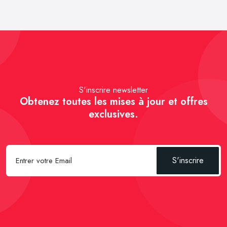
S'inscrire newsletter
Obtenez toutes les mises à jour et offres
exclusives.
S'inscrire