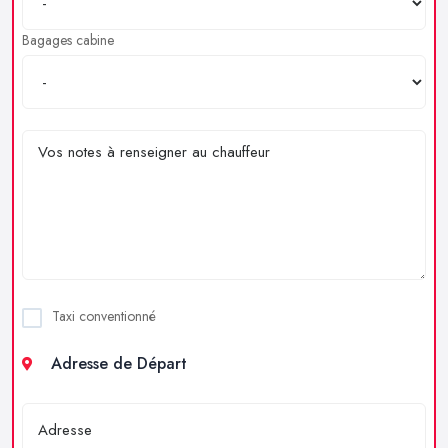
Bagages cabine
Taxi conventionné
Adresse de Départ