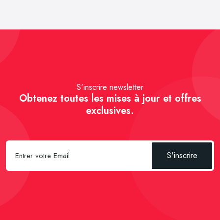
S'inscrire newsletter
Obtenez toutes les mises à jour et offres
exclusives.
S'inscrire