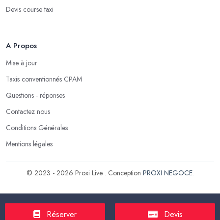
Devis course taxi
A Propos
Mise à jour
Taxis conventionnés CPAM
Questions - réponses
Contactez nous
Conditions Générales
Mentions légales
© 2023 - 2026 Proxi Live . Conception
PROXI NEGOCE
.
Réserver
Devis