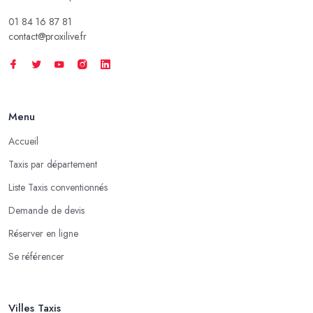
01 84 16 87 81
contact@proxilive.fr
Menu
Accueil
Taxis par département
Liste Taxis conventionnés
Demande de devis
Réserver en ligne
Se référencer
Villes Taxis