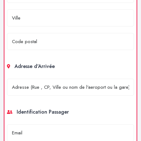
Adresse d'Arrivée
Identification Passager