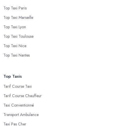
Top Taxi Paris
Top Taxi Marseille
Top Taxi Lyon
Top Taxi Toulouse
Top Taxi Nice
Top Taxi Nantes
Top Taxis
Tarif Course Taxi
Tarif Course Chauffeur
Taxi Conventionné
Transport Ambulance
Taxi Pas Cher