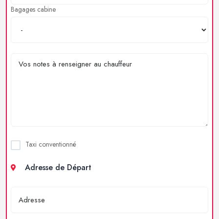
Bagages cabine
Taxi conventionné
Adresse de Départ