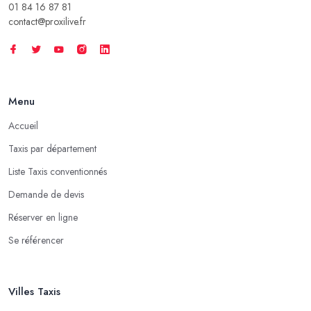
01 84 16 87 81
contact@proxilive.fr
Menu
Accueil
Taxis par département
Liste Taxis conventionnés
Demande de devis
Réserver en ligne
Se référencer
Villes Taxis