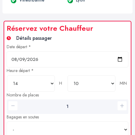
Réservez votre Chauffeur
Détails passager
Date départ *
Heure départ *
H
MIN
Nombre de places
Bagages en soutes