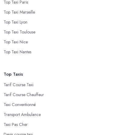
Top Taxi Paris
Top Taxi Marseille
Top Taxi Lyon
Top Taxi Toulouse
Top Taxi Nice
Top Taxi Nantes
Top Taxis
Tarif Course Taxi
Tarif Course Chauffeur
Taxi Conventionné
Transport Ambulance
Taxi Pas Cher
Devis course taxi