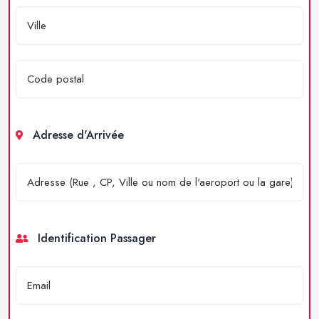
Adresse d'Arrivée
Identification Passager