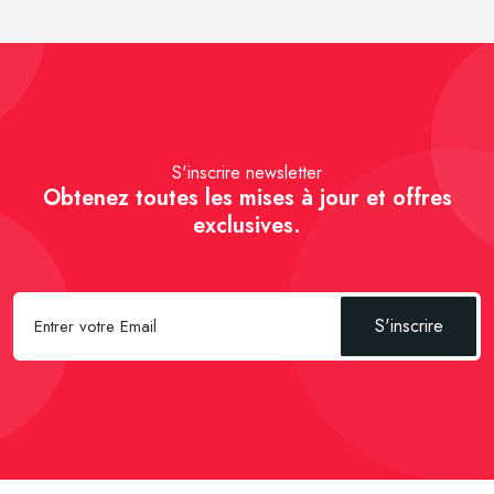
S'inscrire newsletter
Obtenez toutes les mises à jour et offres
exclusives.
S'inscrire