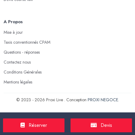
A Propos
Mise à jour
Taxis conventionnés CPAM
Questions - réponses
Contactez nous
Conditions Générales
Mentions légales
© 2023 - 2026 Proxi Live . Conception
PROXI NEGOCE
.
Réserver
Devis