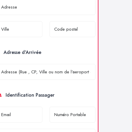
Adresse d'Arrivée
Identification Passager