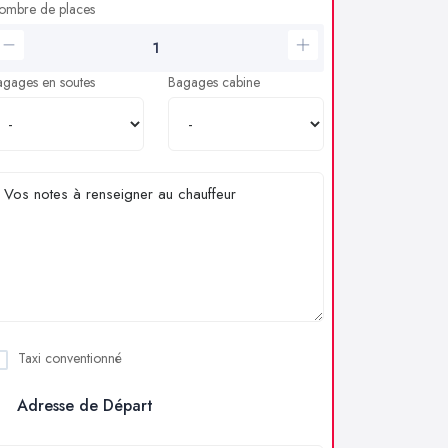
ombre de places
agages en soutes
Bagages cabine
Taxi conventionné
Adresse de Départ