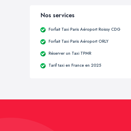
Nos services
Forfait Taxi Paris Aéroport Roissy CDG
Forfait Taxi Paris Aéroport ORLY
Réserver un Taxi TPMR
Tarif taxi en France en 2025