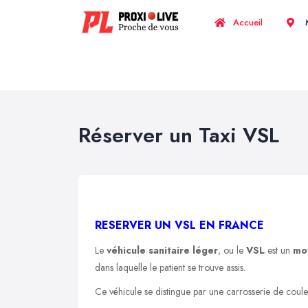
Accueil
M
Réserver un Taxi VSL
RESERVER UN VSL EN FRANCE
Le
véhicule sanitaire léger
, ou le
VSL
est un
mo
dans laquelle le patient se trouve assis.
Ce véhicule se distingue par une carrosserie de coule