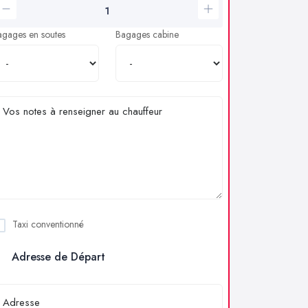
agages en soutes
Bagages cabine
Taxi conventionné
Adresse de Départ