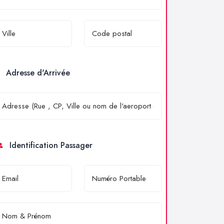
Adresse d'Arrivée
Identification Passager