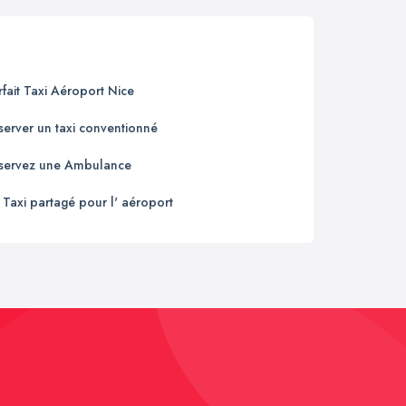
rfait Taxi Aéroport Nice
server un taxi conventionné
servez une Ambulance
 Taxi partagé pour l' aéroport