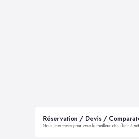
Réservation / Devis / Comparate
Nous cherchons pour vous le meilleur chauffeur à peti