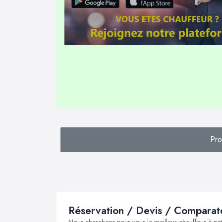
Pro
Réservation / Devis / Comparate