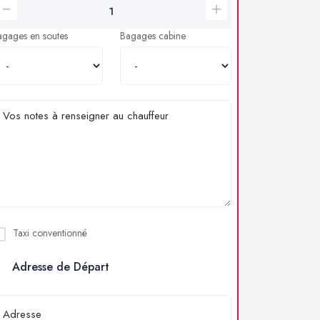
agages en soutes
Bagages cabine
Taxi conventionné
Adresse de Départ