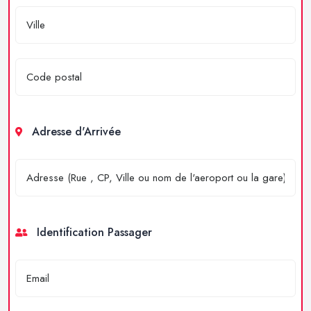
Adresse d'Arrivée
Identification Passager