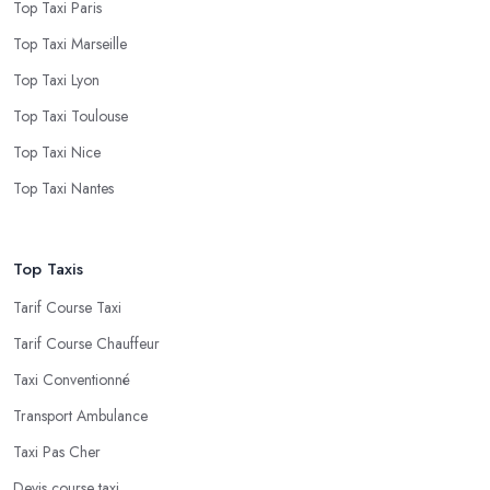
Top Taxi Paris
Top Taxi Marseille
Top Taxi Lyon
Top Taxi Toulouse
Top Taxi Nice
Top Taxi Nantes
Top Taxis
Tarif Course Taxi
Tarif Course Chauffeur
Taxi Conventionné
Transport Ambulance
Taxi Pas Cher
Devis course taxi