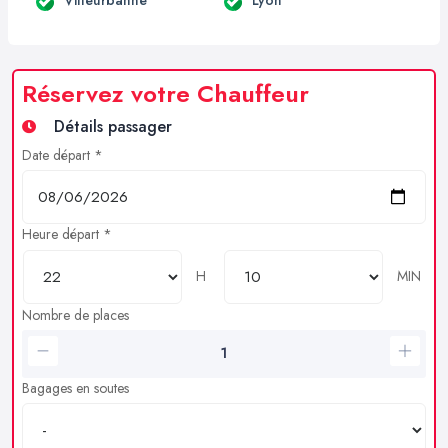
Réservez votre Chauffeur
Détails passager
Date départ *
Heure départ *
H
MIN
Nombre de places
Bagages en soutes