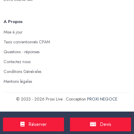
A Propos
Mise à jour
Taxis conventionnés CPAM
Questions - réponses
Contactez nous
Conditions Générales
Mentions légales
© 2023 - 2026 Proxi Live . Conception
PROXI NEGOCE
.
Réserver
Devis