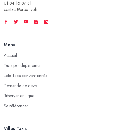
01 84 16 87 81
contact@proxilive.fr
Menu
Accueil
Taxis par département
Liste Taxis conventionnés
Demande de devis
Réserver en ligne
Se référencer
Villes Taxis