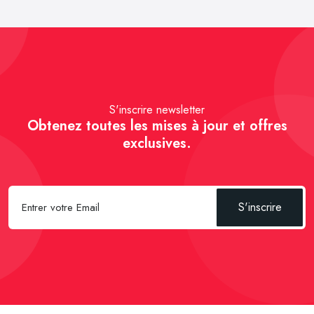
S'inscrire newsletter
Obtenez toutes les mises à jour et offres
exclusives.
S'inscrire