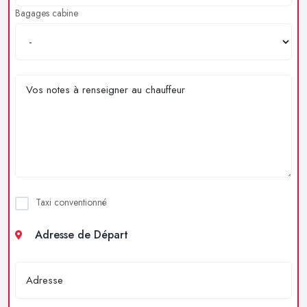
Bagages cabine
Taxi conventionné
Adresse de Départ