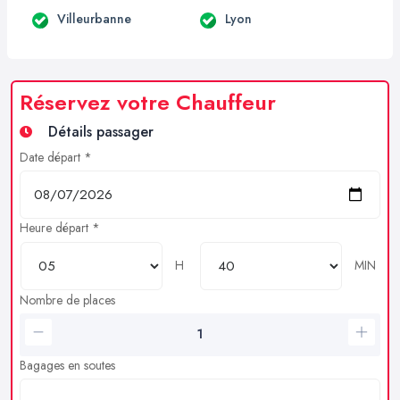
Villeurbanne
Lyon
Réservez votre Chauffeur
Détails passager
Date départ *
Heure départ *
H
MIN
Nombre de places
Bagages en soutes