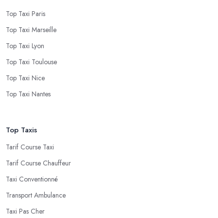
Top Taxi Paris
Top Taxi Marseille
Top Taxi Lyon
Top Taxi Toulouse
Top Taxi Nice
Top Taxi Nantes
Top Taxis
Tarif Course Taxi
Tarif Course Chauffeur
Taxi Conventionné
Transport Ambulance
Taxi Pas Cher