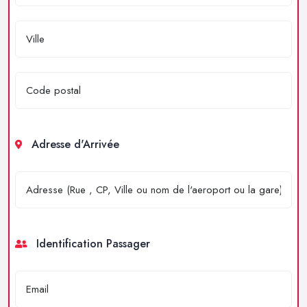
Adresse d'Arrivée
Identification Passager