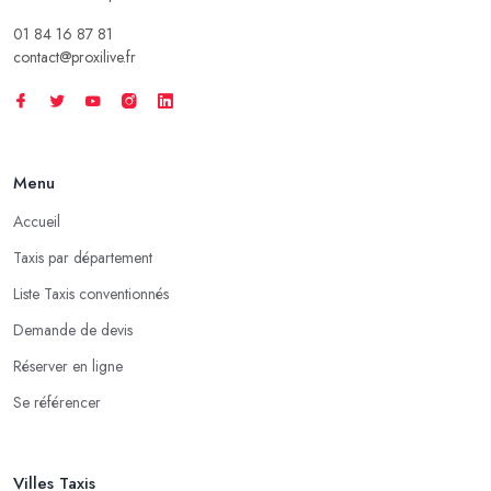
01 84 16 87 81
contact@proxilive.fr
Menu
Accueil
Taxis par département
Liste Taxis conventionnés
Demande de devis
Réserver en ligne
Se référencer
Villes Taxis