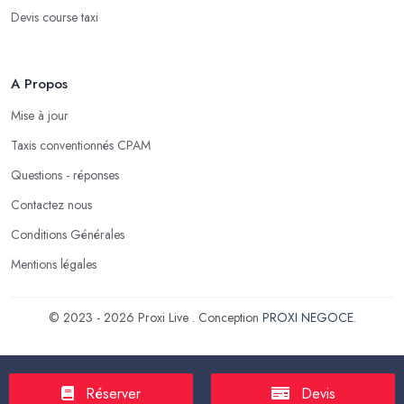
Devis course taxi
A Propos
Mise à jour
Taxis conventionnés CPAM
Questions - réponses
Contactez nous
Conditions Générales
Mentions légales
© 2023 - 2026 Proxi Live . Conception
PROXI NEGOCE
.
Réserver
Devis