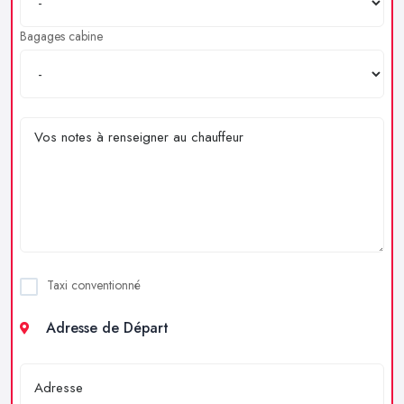
Bagages cabine
Taxi conventionné
Adresse de Départ