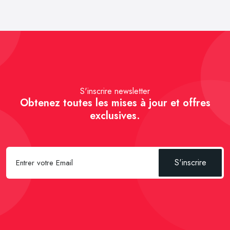
S'inscrire newsletter
Obtenez toutes les mises à jour et offres
exclusives.
S'inscrire