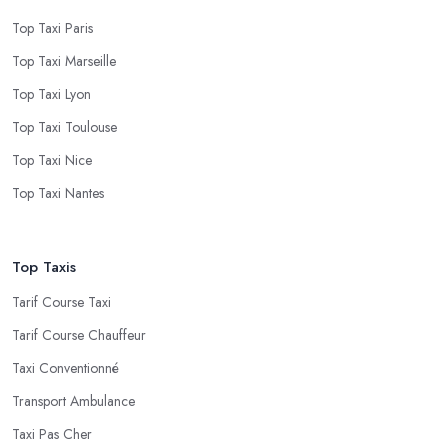
Top Taxi Paris
Top Taxi Marseille
Top Taxi Lyon
Top Taxi Toulouse
Top Taxi Nice
Top Taxi Nantes
Top Taxis
Tarif Course Taxi
Tarif Course Chauffeur
Taxi Conventionné
Transport Ambulance
Taxi Pas Cher