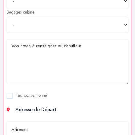
Bagages cabine
Taxi conventionné
Adresse de Départ