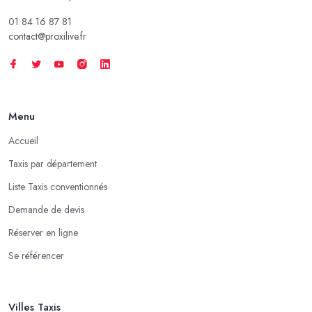
01 84 16 87 81
contact@proxilive.fr
Menu
Accueil
Taxis par département
Liste Taxis conventionnés
Demande de devis
Réserver en ligne
Se référencer
Villes Taxis