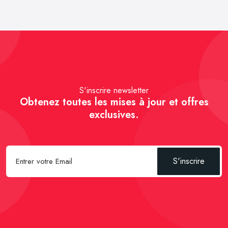
S'inscrire newsletter
Obtenez toutes les mises à jour et offres
exclusives.
S'inscrire