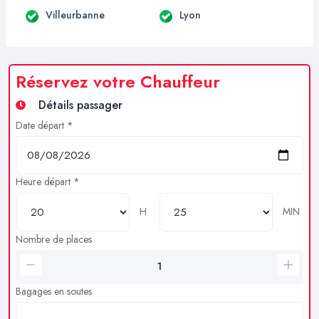
Villeurbanne
Lyon
Réservez votre Chauffeur
Détails passager
Date départ *
Heure départ *
H
MIN
Nombre de places
Bagages en soutes