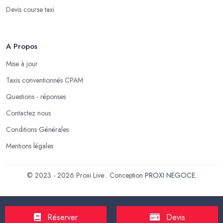
Devis course taxi
A Propos
Mise à jour
Taxis conventionnés CPAM
Questions - réponses
Contactez nous
Conditions Générales
Mentions légales
© 2023 - 2026 Proxi Live . Conception
PROXI NEGOCE
.
Réserver
Devis