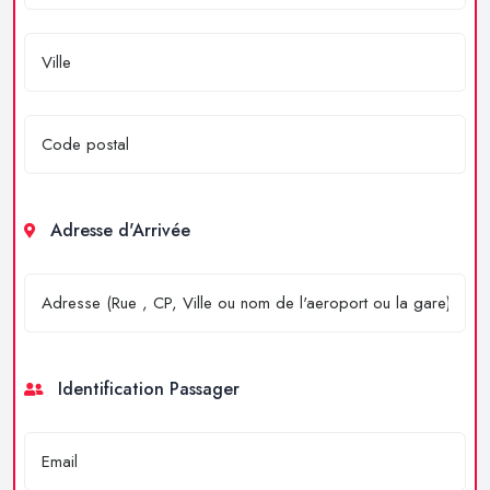
Adresse d'Arrivée
Identification Passager