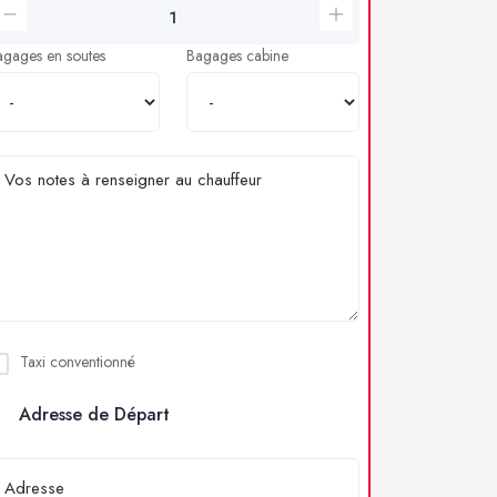
agages en soutes
Bagages cabine
Taxi conventionné
Adresse de Départ