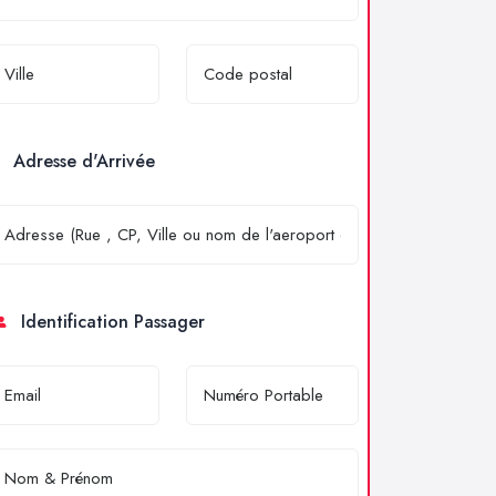
Adresse d'Arrivée
Identification Passager