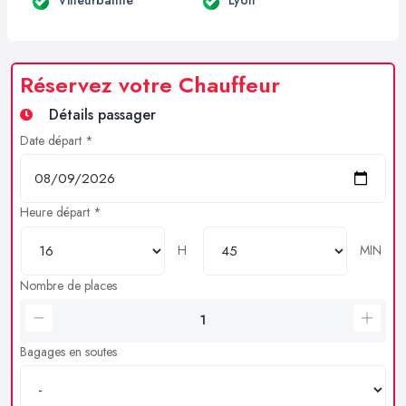
Réservez votre Chauffeur
Détails passager
Date départ *
Heure départ *
H
MIN
Nombre de places
Bagages en soutes