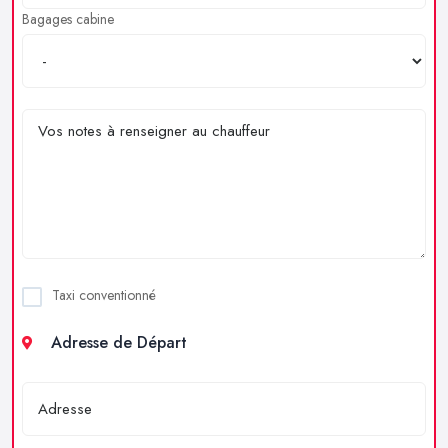
Bagages cabine
Taxi conventionné
Adresse de Départ