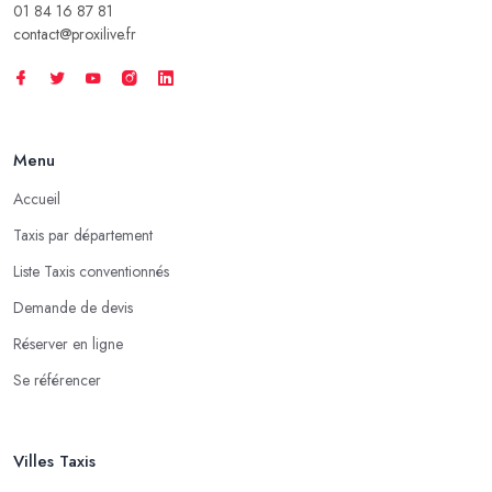
01 84 16 87 81
contact@proxilive.fr
Menu
Accueil
Taxis par département
Liste Taxis conventionnés
Demande de devis
Réserver en ligne
Se référencer
Villes Taxis