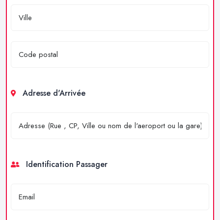
Adresse d'Arrivée
Identification Passager