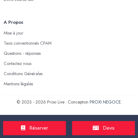
A Propos
Mise à jour
Taxis conventionnés CPAM
Questions - réponses
Contactez nous
Conditions Générales
Mentions légales
© 2023 - 2026 Proxi Live . Conception
PROXI NEGOCE
.
Réserver
Devis