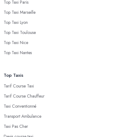
Top Taxi Paris
Top Taxi Marseille
Top Taxi Lyon
Top Taxi Toulouse
Top Taxi Nice
Top Taxi Nantes
Top Taxis
Tarif Course Taxi
Tarif Course Chauffeur
Taxi Conventionné
Transport Ambulance
Taxi Pas Cher
Devis course taxi