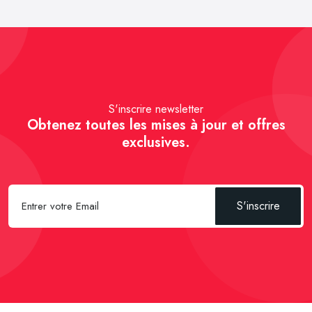
S'inscrire newsletter
Obtenez toutes les mises à jour et offres
exclusives.
S'inscrire