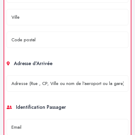
Adresse d'Arrivée
Identification Passager