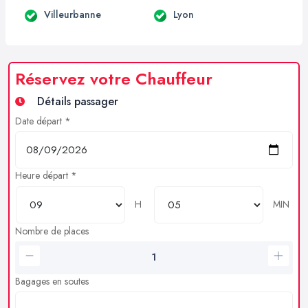
Villeurbanne
Lyon
Réservez votre Chauffeur
Détails passager
Date départ *
Heure départ *
H
MIN
Nombre de places
Bagages en soutes