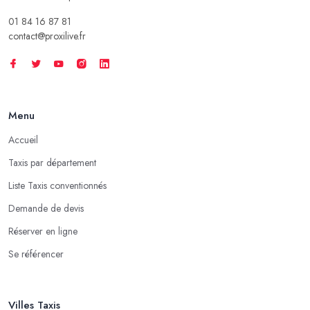
01 84 16 87 81
contact@proxilive.fr
Menu
Accueil
Taxis par département
Liste Taxis conventionnés
Demande de devis
Réserver en ligne
Se référencer
Villes Taxis