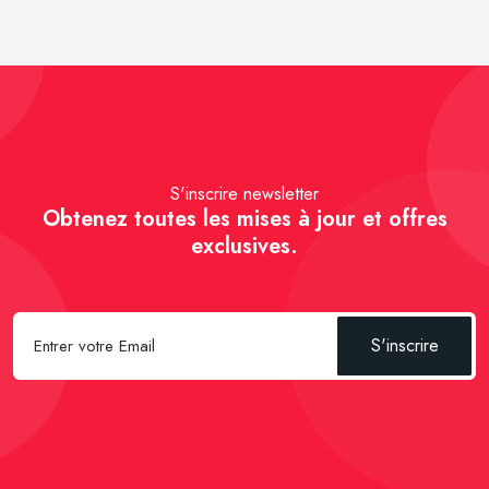
S'inscrire newsletter
Obtenez toutes les mises à jour et offres
exclusives.
S'inscrire