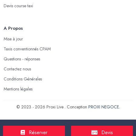
Devis course taxi
A Propos
Mise à jour
Taxis conventionnés CPAM
Questions - réponses
Contactez nous
Conditions Générales
Mentions légales
© 2023 - 2026 Proxi Live . Conception
PROXI NEGOCE
.
Réserver
Devis