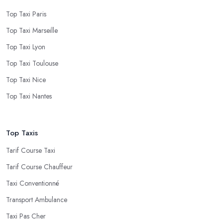
Top Taxi Paris
Top Taxi Marseille
Top Taxi Lyon
Top Taxi Toulouse
Top Taxi Nice
Top Taxi Nantes
Top Taxis
Tarif Course Taxi
Tarif Course Chauffeur
Taxi Conventionné
Transport Ambulance
Taxi Pas Cher