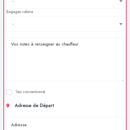
Bagages cabine
Taxi conventionné
Adresse de Départ