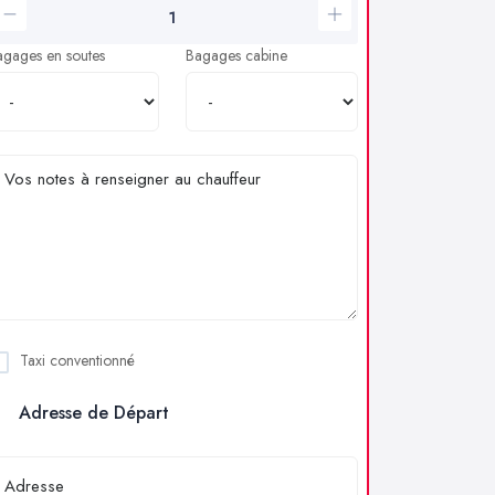
agages en soutes
Bagages cabine
Taxi conventionné
Adresse de Départ