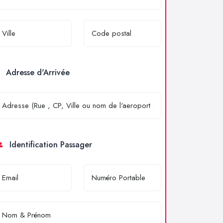
Adresse d'Arrivée
Identification Passager