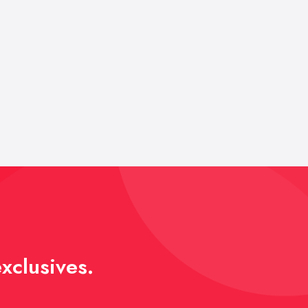
xclusives.