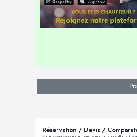
Pro
Réservation / Devis / Comparate