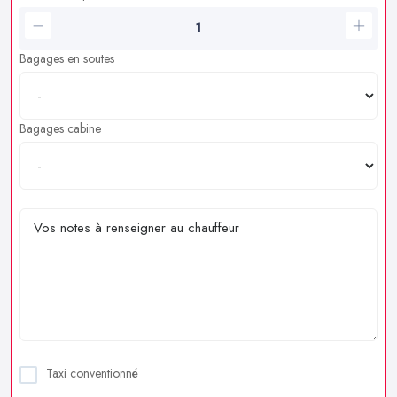
Bagages en soutes
Bagages cabine
Taxi conventionné