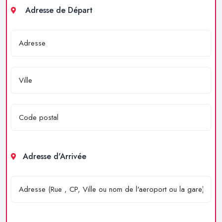
Adresse de Départ
Adresse d'Arrivée