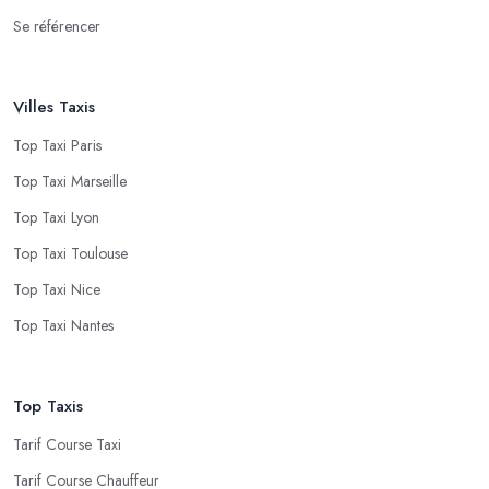
Se référencer
Villes Taxis
Top Taxi Paris
Top Taxi Marseille
Top Taxi Lyon
Top Taxi Toulouse
Top Taxi Nice
Top Taxi Nantes
Top Taxis
Tarif Course Taxi
Tarif Course Chauffeur