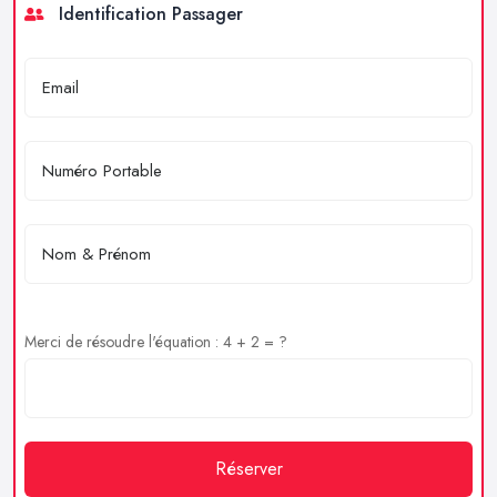
Identification Passager
Merci de résoudre l'équation : 4 + 2 = ?
Réserver