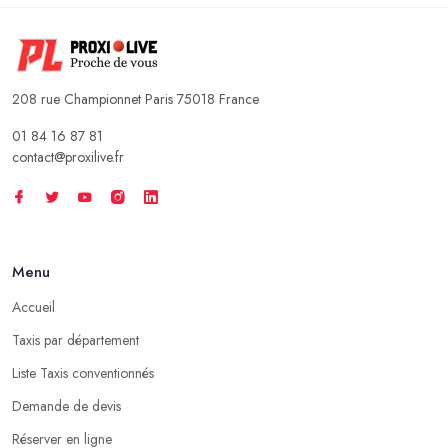
208 rue Championnet Paris 75018 France
01 84 16 87 81
contact@proxilive.fr
Menu
Accueil
Taxis par département
Liste Taxis conventionnés
Demande de devis
Réserver en ligne