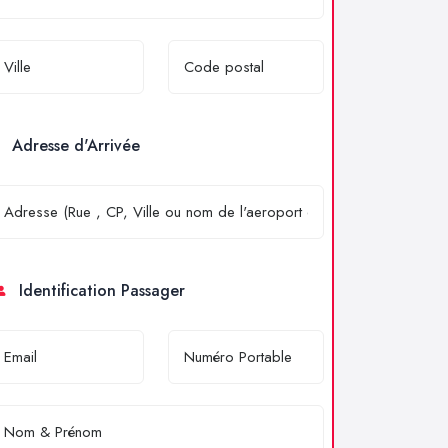
Adresse d'Arrivée
Identification Passager