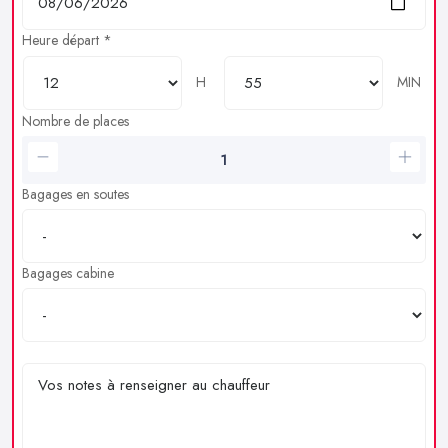
Heure départ *
H
MIN
Nombre de places
Bagages en soutes
Bagages cabine