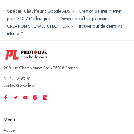
Spécial Chauffeur :
Google ADS
-
Creation de sites internet
pour VTC / Meilleur prix
-
Devenir chauffeur partenaire
-
CREATION SITE WEB CHAUFFEUR
-
Trouver plus de clients via
internet ?
-
208 rue Championnet Paris 75018 France
01 84 16 87 81
contact@proxilive.fr
Menu
Accueil