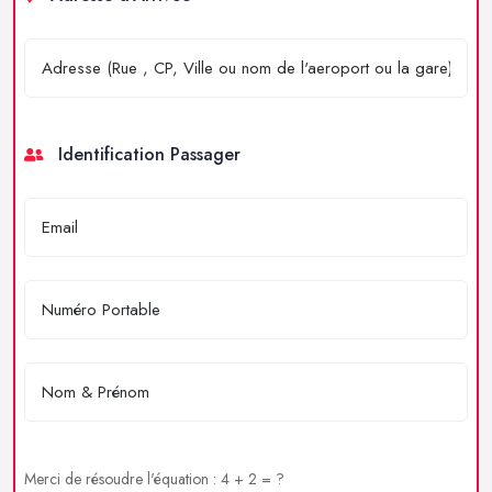
Identification Passager
Merci de résoudre l'équation : 4 + 2 = ?