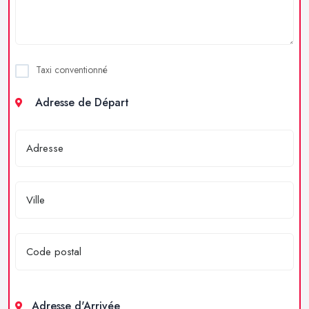
Taxi conventionné
Adresse de Départ
Adresse d'Arrivée