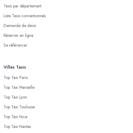
Taxis par département
Liste Taxis conventionnés
Demande de devis
Réserver en ligne
Se référencer
Villes Taxis
Top Taxi Paris
Top Taxi Marseille
Top Taxi Lyon
Top Taxi Toulouse
Top Taxi Nice
Top Taxi Nantes