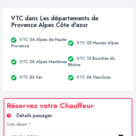
VTC dans Les départements de
Provence Alpes Côte d'azur
VTC 04 Alpes de Haute
VTC 05 Hautes Alpes
Provence
VTC 13 Bouches du
VTC 06 Alpes Maritimes
Rhône
VTC 83 Var
VTC 84 Vaucluse
Réservez votre Chauffeur
Détails passager
Date départ *