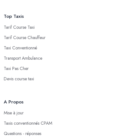
Top Taxis
Tarif Course Taxi
Tarif Course Chauffeur
Taxi Conventionné
Transport Ambulance
Taxi Pas Cher
Devis course taxi
A Propos
Mise à jour
Taxis conventionnés CPAM
Questions - réponses