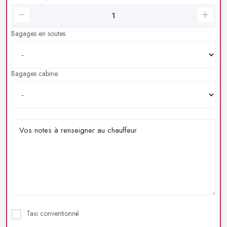
Bagages en soutes
Bagages cabine
Taxi conventionné