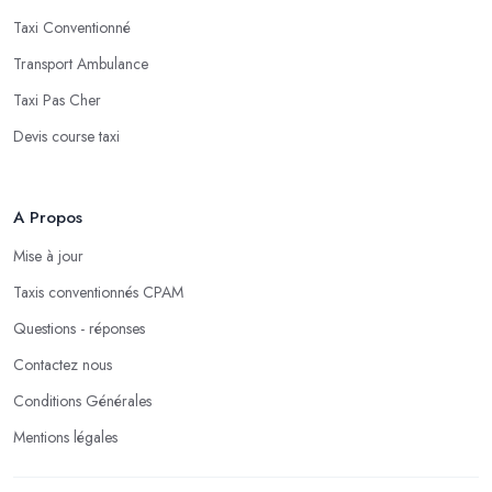
Taxi Conventionné
Transport Ambulance
Taxi Pas Cher
Devis course taxi
A Propos
Mise à jour
Taxis conventionnés CPAM
Questions - réponses
Contactez nous
Conditions Générales
Mentions légales