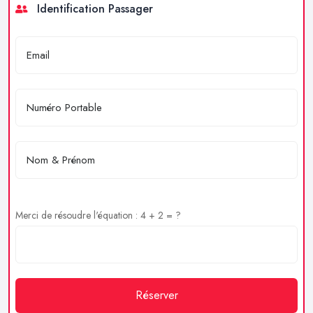
Identification Passager
Merci de résoudre l'équation : 4 + 2 = ?
Réserver