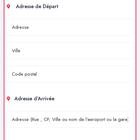
Adresse de Départ
Adresse d'Arrivée