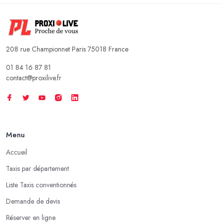
208 rue Championnet Paris 75018 France
01 84 16 87 81
contact@proxilive.fr
Menu
Accueil
Taxis par département
Liste Taxis conventionnés
Demande de devis
Réserver en ligne