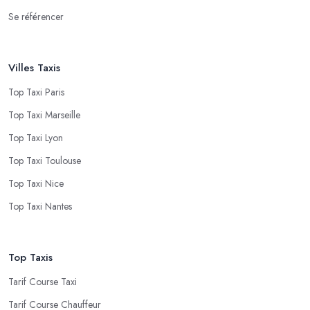
Se référencer
Villes Taxis
Top Taxi Paris
Top Taxi Marseille
Top Taxi Lyon
Top Taxi Toulouse
Top Taxi Nice
Top Taxi Nantes
Top Taxis
Tarif Course Taxi
Tarif Course Chauffeur