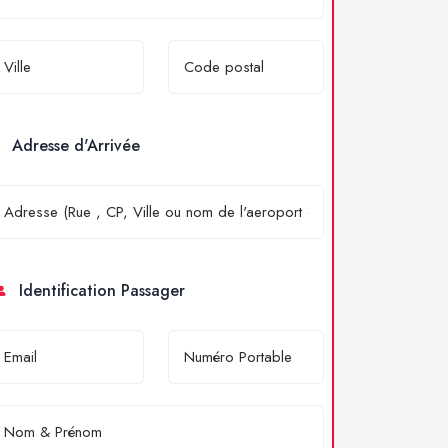
Adresse d'Arrivée
Identification Passager