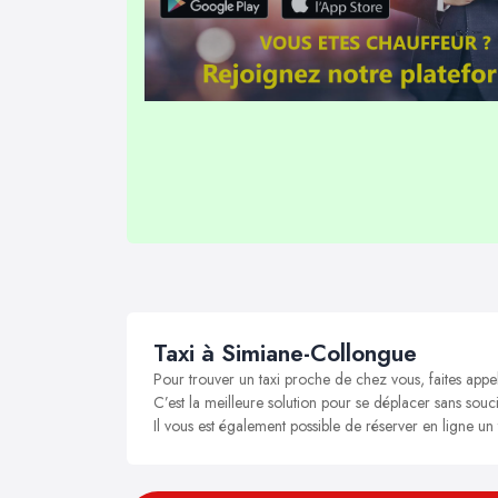
Taxi à Simiane-Collongue
Pour trouver un taxi proche de chez vous, faites appe
C’est la meilleure solution pour se déplacer sans souci
Il vous est également possible de réserver en ligne u