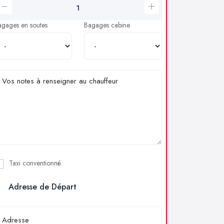
agages en soutes
Bagages cabine
Taxi conventionné
Adresse de Départ