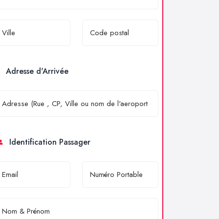
Adresse d'Arrivée
Identification Passager