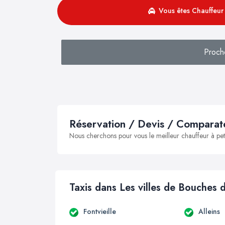
Vous êtes Chauffeur 
Proch
Réservation / Devis / Comparate
Nous cherchons pour vous le meilleur chauffeur à peti
Taxis dans Les villes de Bouches
Fontvieille
Alleins