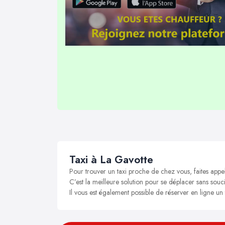
Taxi à La Gavotte
Pour trouver un taxi proche de chez vous, faites appe
C’est la meilleure solution pour se déplacer sans souci
Il vous est également possible de réserver en ligne un