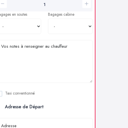
agages en soutes
Bagages cabine
Taxi conventionné
Adresse de Départ