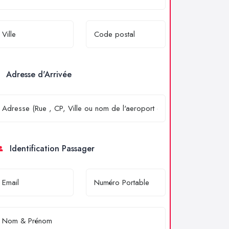
Adresse d'Arrivée
Identification Passager