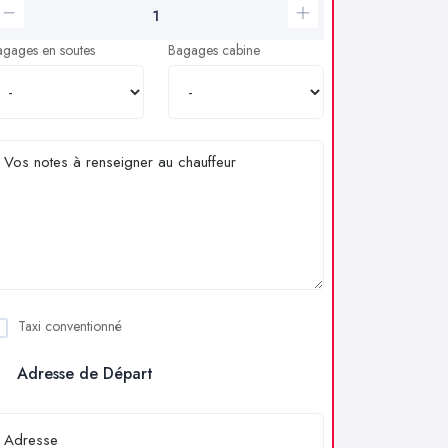
agages en soutes
Bagages cabine
Taxi conventionné
Adresse de Départ