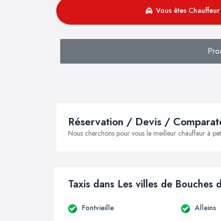
Vous êtes Chauffeur 
Pro
Réservation / Devis / Comparate
Nous cherchons pour vous le meilleur chauffeur à peti
Taxis dans Les villes de Bouches
Fontvieille
Alleins