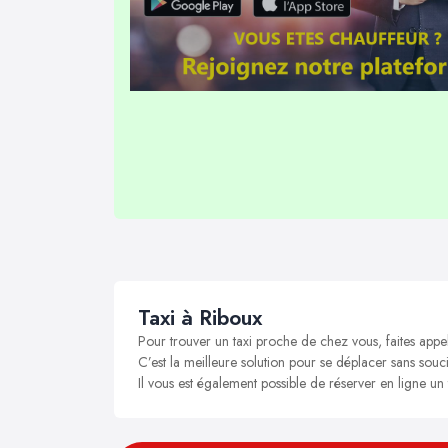
Taxi à Riboux
Pour trouver un taxi proche de chez vous, faites appe
C’est la meilleure solution pour se déplacer sans souci
Il vous est également possible de réserver en ligne un 