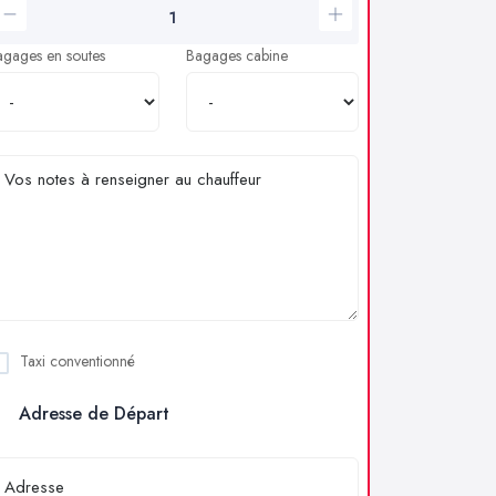
agages en soutes
Bagages cabine
Taxi conventionné
Adresse de Départ