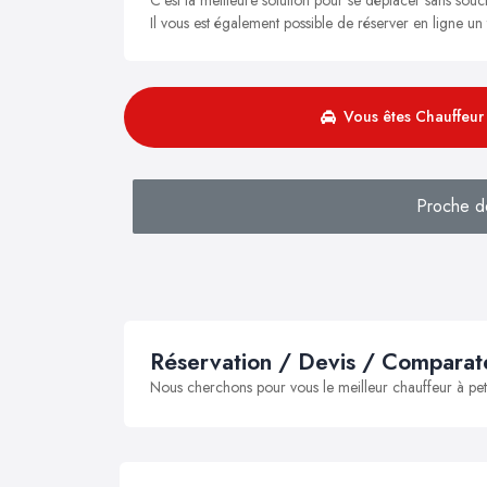
Il vous est également possible de réserver en ligne u
Vous êtes Chauffeur 
Proche d
Réservation / Devis / Comparate
Nous cherchons pour vous le meilleur chauffeur à peti