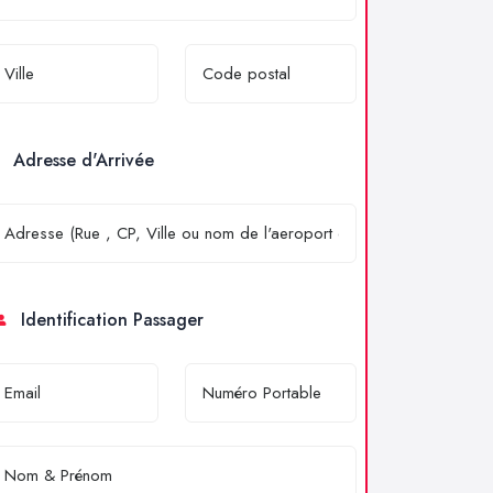
Adresse d'Arrivée
Identification Passager