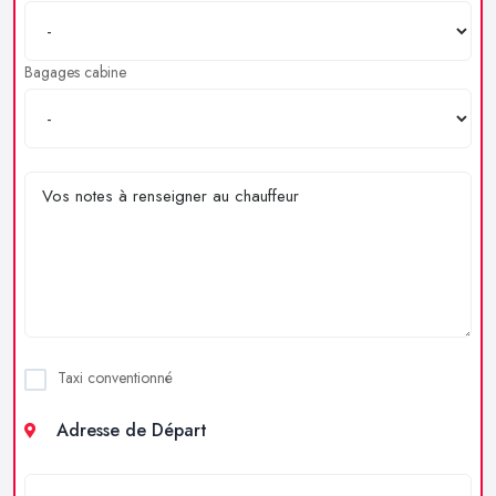
Bagages cabine
Taxi conventionné
Adresse de Départ