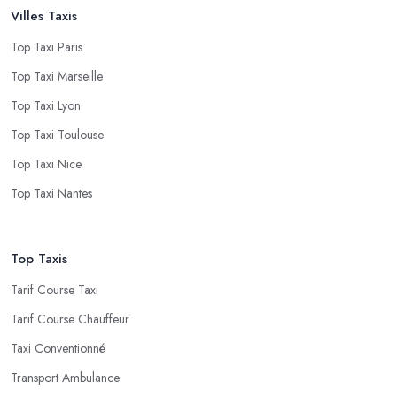
Villes Taxis
Top Taxi Paris
Top Taxi Marseille
Top Taxi Lyon
Top Taxi Toulouse
Top Taxi Nice
Top Taxi Nantes
Top Taxis
Tarif Course Taxi
Tarif Course Chauffeur
Taxi Conventionné
Transport Ambulance