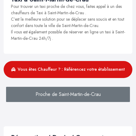
Pour trouver un taxi proche de chez vous, faites appel à un des
chauffeurs de Taxi à Saint-Martin-de-Crau .
C’est la meilleure solution pour se déplacer sans soucis et en tout
confort dans toute la ville de Saint-Martin-de-Crau.
Il vous est également possible de réserver en ligne un taxi à Saint-
Martin-de-Crau 24h/7j .
Vous êtes Chauffeur ? : Référencez votre établissement
Proche de Saint-Martin-de-Crau