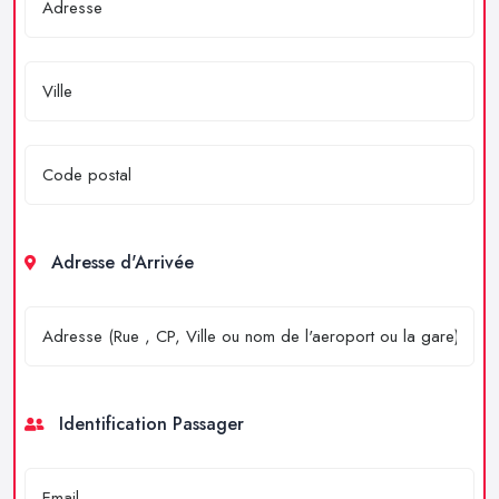
Adresse d'Arrivée
Identification Passager