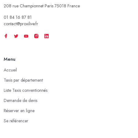
208 rue Championnet Paris 75018 France
01 84 16 87 81
contact@proxilive.fr
Menu
Accueil
Taxis par département
Liste Taxis conventionnés
Demande de devis
Réserver en ligne
Se référencer