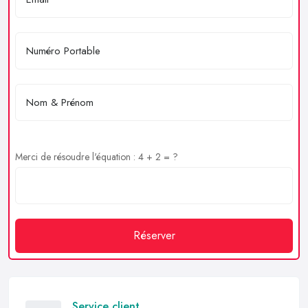
Merci de résoudre l'équation : 4 + 2 = ?
Réserver
Service client