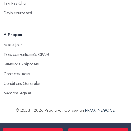
Taxi Pas Cher
Devis course taxi
A Propos
Mise à jour
Taxis conventionnés CPAM
Questions - réponses
Contactez nous
Conditions Générales
Mentions légales
© 2023 - 2026 Proxi Live . Conception
PROXI NEGOCE
.